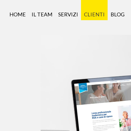
HOME
IL TEAM
SERVIZI
CLIENTI
BLOG