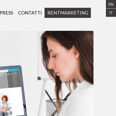
EN
PRESS
CONTATTI
RENTMARKETING
IT