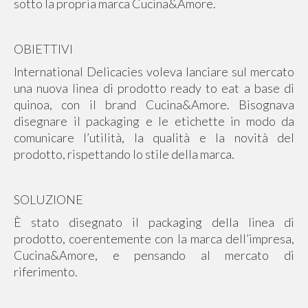
sotto la propria marca Cucina&Amore.
OBIETTIVI
International Delicacies voleva lanciare sul mercato
una nuova linea di prodotto ready to eat a base di
quinoa, con il brand Cucina&Amore. Bisognava
disegnare il packaging e le etichette in modo da
comunicare l’utilità, la qualità e la novità del
prodotto, rispettando lo stile della marca.
SOLUZIONE
È stato disegnato il packaging della linea di
prodotto, coerentemente con la marca dell’impresa,
Cucina&Amore, e pensando al mercato di
riferimento.